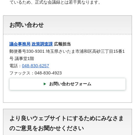
ているため、正式な会議録とは若干異なります。
お問い合わせ
議会事務局
政策調査課
広報担当
郵便番号330-9301 埼玉県さいたま市浦和区高砂三丁目15番1
号 議事堂1階
電話：
048-830-6257
ファックス：048-830-4923
お問い合わせフォーム
より良いウェブサイトにするためにみなさま
のご意見をお聞かせください