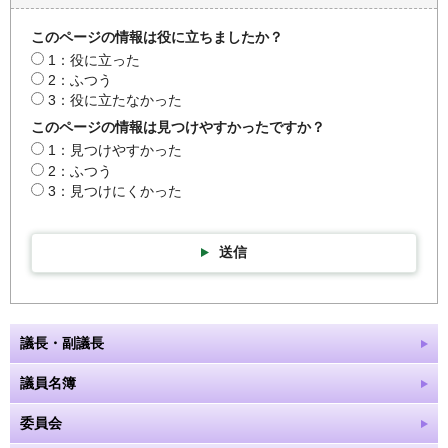
このページの情報は役に立ちましたか？
1：役に立った
2：ふつう
3：役に立たなかった
このページの情報は見つけやすかったですか？
1：見つけやすかった
2：ふつう
3：見つけにくかった
送信
議長・副議長
議員名簿
委員会