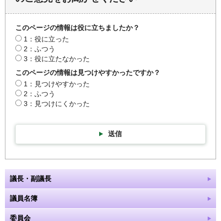
このページの情報は役に立ちましたか？
1：役に立った
2：ふつう
3：役に立たなかった
このページの情報は見つけやすかったですか？
1：見つけやすかった
2：ふつう
3：見つけにくかった
送信
議長・副議長
議員名簿
委員会