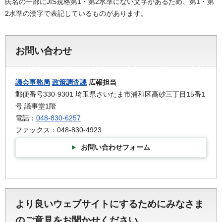
氏名の一部にJIS規格第1・第2水準にない文字があるため、第1・第
2水準の漢字で表記しているものがあります。
お問い合わせ
議会事務局
政策調査課
広報担当
郵便番号330-9301 埼玉県さいたま市浦和区高砂三丁目15番1
号 議事堂1階
電話：
048-830-6257
ファックス：048-830-4923
お問い合わせフォーム
より良いウェブサイトにするためにみなさま
のご意見をお聞かせください