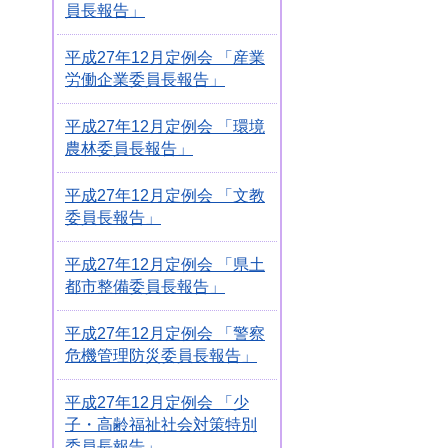
員長報告」
平成27年12月定例会 「産業
労働企業委員長報告」
平成27年12月定例会 「環境
農林委員長報告」
平成27年12月定例会 「文教
委員長報告」
平成27年12月定例会 「県土
都市整備委員長報告」
平成27年12月定例会 「警察
危機管理防災委員長報告」
平成27年12月定例会 「少
子・高齢福祉社会対策特別
委員長報告」