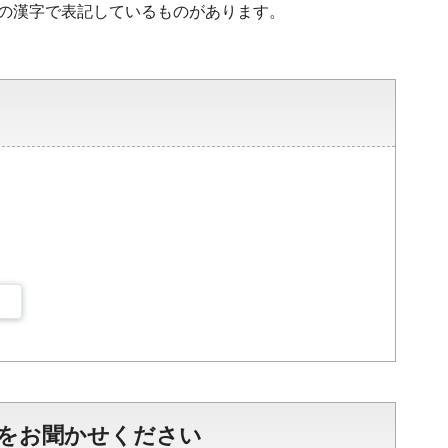
準の漢字で表記しているものがあります。
をお聞かせください