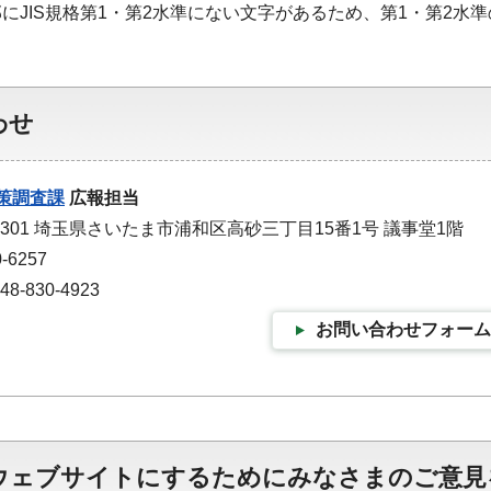
にJIS規格第1・第2水準にない文字があるため、第1・第2水
わせ
策調査課
広報担当
-9301 埼玉県さいたま市浦和区高砂三丁目15番1号 議事堂1階
-6257
-830-4923
お問い合わせフォーム
ウェブサイトにするためにみなさまのご意見