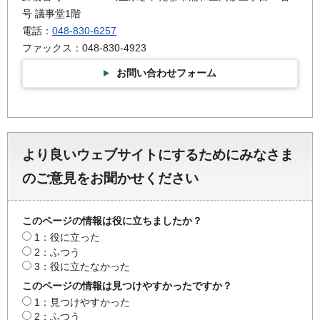
号 議事堂1階
電話：
048-830-6257
ファックス：048-830-4923
お問い合わせフォーム
より良いウェブサイトにするためにみなさま
のご意見をお聞かせください
このページの情報は役に立ちましたか？
1：役に立った
2：ふつう
3：役に立たなかった
このページの情報は見つけやすかったですか？
1：見つけやすかった
2：ふつう