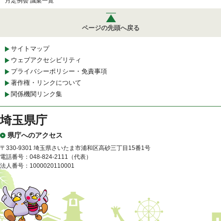
月定例会 議案一覧
ページの先頭へ戻る
サイトマップ
ウェブアクセシビリティ
プライバシーポリシー・免責事項
著作権・リンクについて
関係機関リンク集
埼玉県庁
県庁へのアクセス
〒330-9301 埼玉県さいたま市浦和区高砂三丁目15番1号
電話番号：048-824-2111（代表）
法人番号：1000020110001