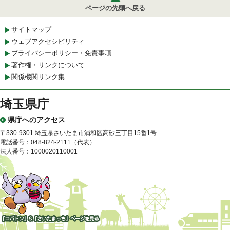
ページの先頭へ戻る
サイトマップ
ウェブアクセシビリティ
プライバシーポリシー・免責事項
著作権・リンクについて
関係機関リンク集
埼玉県庁
県庁へのアクセス
〒330-9301 埼玉県さいたま市浦和区高砂三丁目15番1号
電話番号：048-824-2111（代表）
法人番号：1000020110001
「コバトン」&「さいたまっ