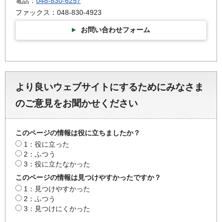
電話：
048-830-6257
ファックス：048-830-4923
お問い合わせフォーム
より良いウェブサイトにするためにみなさま
のご意見をお聞かせください
このページの情報は役に立ちましたか？
1：役に立った
2：ふつう
3：役に立たなかった
このページの情報は見つけやすかったですか？
1：見つけやすかった
2：ふつう
3：見つけにくかった