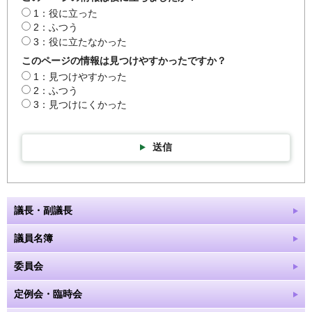
1：役に立った
2：ふつう
3：役に立たなかった
このページの情報は見つけやすかったですか？
1：見つけやすかった
2：ふつう
3：見つけにくかった
送信
議長・副議長
議員名簿
委員会
定例会・臨時会