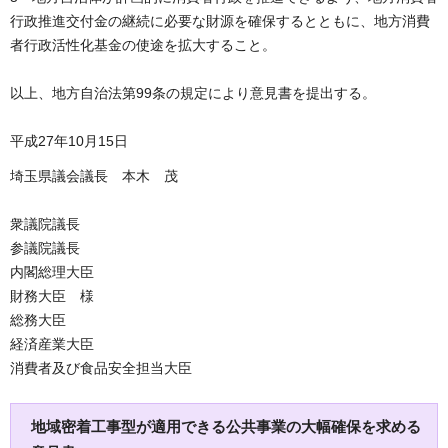
行政推進交付金の継続に必要な財源を確保するとともに、地方消費
者行政活性化基金の使途を拡大すること。
以上、地方自治法第99条の規定により意見書を提出する。
平成27年10月15日
埼玉県議会議長 本木 茂
衆議院議長
参議院議長
内閣総理大臣
財務大臣 様
総務大臣
経済産業大臣
消費者及び食品安全担当大臣
地域密着工事型が適用できる公共事業の大幅確保を求める