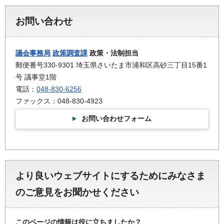
お問い合わせ
議会事務局
政策調査課
政策・法制担当
郵便番号330-9301 埼玉県さいたま市浦和区高砂三丁目15番1
号 議事堂1階
電話：
048-830-6256
ファックス：048-830-4923
お問い合わせフォーム
より良いウェブサイトにするためにみなさま
のご意見をお聞かせください
このページの情報は役に立ちましたか？