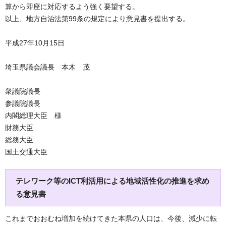
算から即座に対応するよう強く要望する。
以上、地方自治法第99条の規定により意見書を提出する。
平成27年10月15日
埼玉県議会議長 本木 茂
衆議院議長
参議院議長
内閣総理大臣 様
財務大臣
総務大臣
国土交通大臣
テレワーク等のICT利活用による地域活性化の推進を求め
る意見書
これまでおおむね増加を続けてきた本県の人口は、今後、減少に転