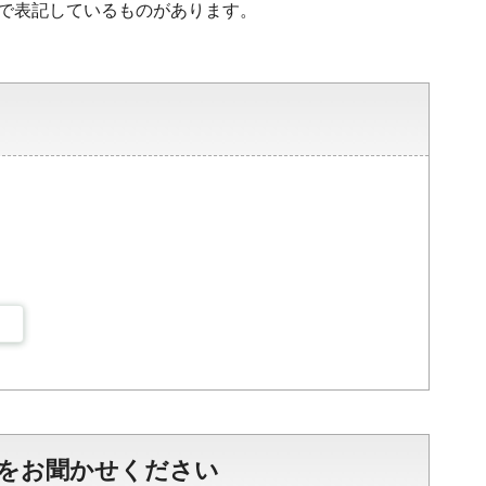
字で表記しているものがあります。
をお聞かせください