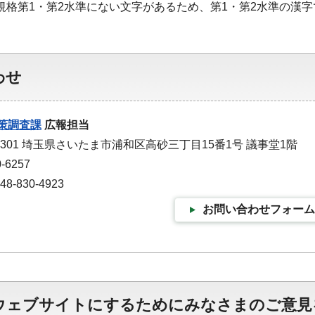
S規格第1・第2水準にない文字があるため、第1・第2水準の漢
わせ
策調査課
広報担当
-9301 埼玉県さいたま市浦和区高砂三丁目15番1号 議事堂1階
-6257
-830-4923
お問い合わせフォーム
ウェブサイトにするためにみなさまのご意見