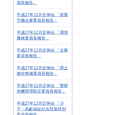
員長報告」
平成27年12月定例会 「産業
労働企業委員長報告」
平成27年12月定例会 「環境
農林委員長報告」
平成27年12月定例会 「文教
委員長報告」
平成27年12月定例会 「県土
都市整備委員長報告」
平成27年12月定例会 「警察
危機管理防災委員長報告」
平成27年12月定例会 「少
子・高齢福祉社会対策特別
委員長報告」