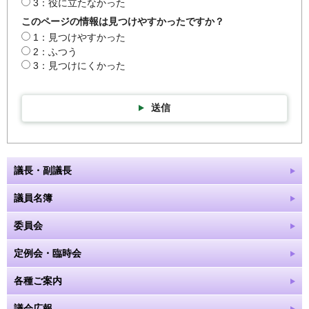
3：役に立たなかった
このページの情報は見つけやすかったですか？
1：見つけやすかった
2：ふつう
3：見つけにくかった
送信
議長・副議長
議員名簿
委員会
定例会・臨時会
各種ご案内
議会広報