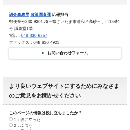
議会事務局
政策調査課
広報担当
郵便番号330-9301 埼玉県さいたま市浦和区高砂三丁目15番1
号 議事堂1階
電話：
048-830-6257
ファックス：048-830-4923
お問い合わせフォーム
より良いウェブサイトにするためにみなさま
のご意見をお聞かせください
このページの情報は役に立ちましたか？
1：役に立った
2：ふつう