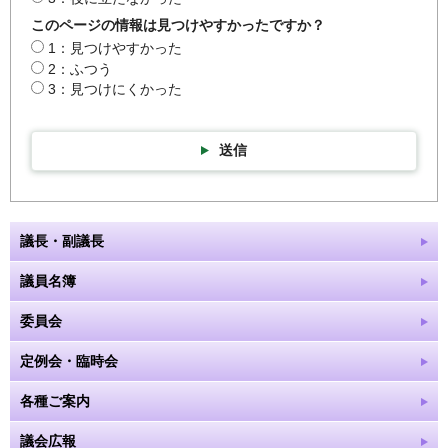
このページの情報は見つけやすかったですか？
1：見つけやすかった
2：ふつう
3：見つけにくかった
送信
議長・副議長
議員名簿
委員会
定例会・臨時会
各種ご案内
議会広報