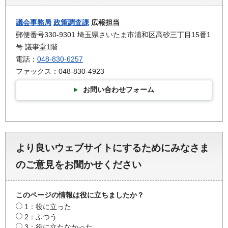
議会事務局
政策調査課
広報担当
郵便番号330-9301 埼玉県さいたま市浦和区高砂三丁目15番1
号 議事堂1階
電話：
048-830-6257
ファックス：048-830-4923
お問い合わせフォーム
より良いウェブサイトにするためにみなさま
のご意見をお聞かせください
このページの情報は役に立ちましたか？
1：役に立った
2：ふつう
3：役に立たなかった