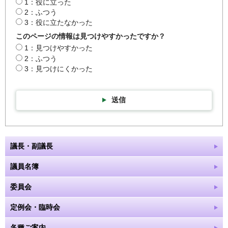
1：役に立った
2：ふつう
3：役に立たなかった
このページの情報は見つけやすかったですか？
1：見つけやすかった
2：ふつう
3：見つけにくかった
送信
議長・副議長
議員名簿
委員会
定例会・臨時会
各種ご案内