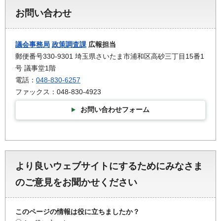
お問い合わせ
議会事務局
政策調査課
広報担当
郵便番号330-9301 埼玉県さいたま市浦和区高砂三丁目15番1
号 議事堂1階
電話：
048-830-6257
ファックス：048-830-4923
お問い合わせフォーム
より良いウェブサイトにするためにみなさま
のご意見をお聞かせください
このページの情報は役に立ちましたか？