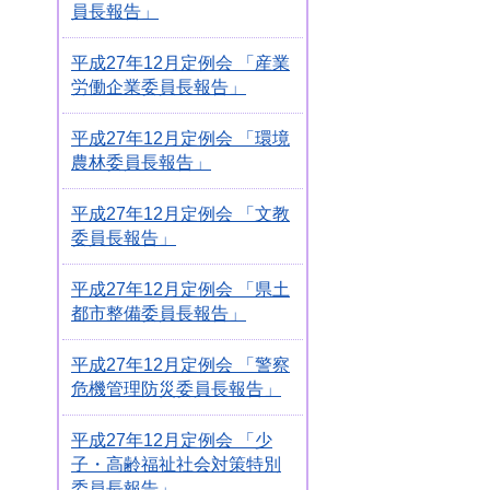
員長報告」
平成27年12月定例会 「産業
労働企業委員長報告」
平成27年12月定例会 「環境
農林委員長報告」
平成27年12月定例会 「文教
委員長報告」
平成27年12月定例会 「県土
都市整備委員長報告」
平成27年12月定例会 「警察
危機管理防災委員長報告」
平成27年12月定例会 「少
子・高齢福祉社会対策特別
委員長報告」