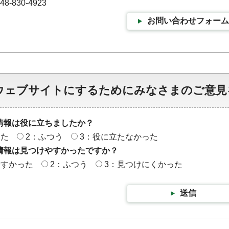
-830-4923
お問い合わせフォーム
ウェブサイトにするためにみなさまのご意見
情報は役に立ちましたか？
った
2：ふつう
3：役に立たなかった
情報は見つけやすかったですか？
やすかった
2：ふつう
3：見つけにくかった
送信