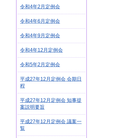
令和4年2月定例会
令和4年6月定例会
令和4年9月定例会
令和4年12月定例会
令和5年2月定例会
平成27年12月定例会 会期日
程
平成27年12月定例会 知事提
案説明要旨
平成27年12月定例会 議案一
覧