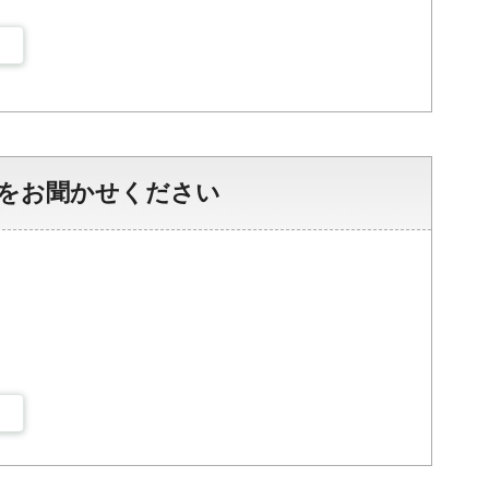
をお聞かせください