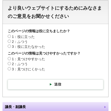
より良いウェブサイトにするためにみなさま
のご意見をお聞かせください
このページの情報は役に立ちましたか？
1：役に立った
2：ふつう
3：役に立たなかった
このページの情報は見つけやすかったですか？
1：見つけやすかった
2：ふつう
3：見つけにくかった
送信
議長・副議長