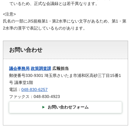
ているため、正式な会議録とは若干異なります。
<注意>
氏名の一部にJIS規格第1・第2水準にない文字があるため、第1・第
2水準の漢字で表記しているものがあります。
お問い合わせ
議会事務局
政策調査課
広報担当
郵便番号330-9301 埼玉県さいたま市浦和区高砂三丁目15番1
号 議事堂1階
電話：
048-830-6257
ファックス：048-830-4923
お問い合わせフォーム