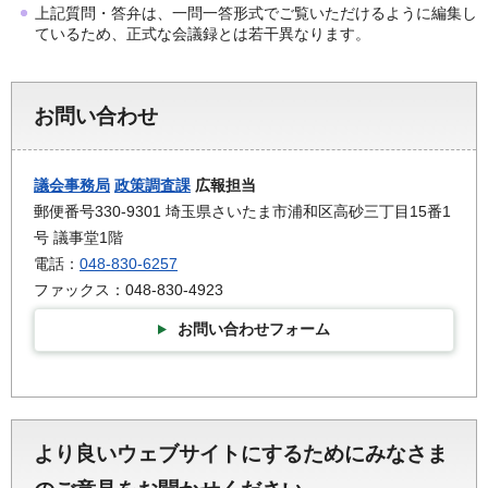
上記質問・答弁は、一問一答形式でご覧いただけるように編集し
ているため、正式な会議録とは若干異なります。
お問い合わせ
議会事務局
政策調査課
広報担当
郵便番号330-9301 埼玉県さいたま市浦和区高砂三丁目15番1
号 議事堂1階
電話：
048-830-6257
ファックス：048-830-4923
お問い合わせフォーム
より良いウェブサイトにするためにみなさま