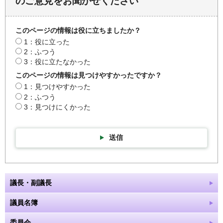
のご意見をお聞かせください
このページの情報は役に立ちましたか？
1：役に立った
2：ふつう
3：役に立たなかった
このページの情報は見つけやすかったですか？
1：見つけやすかった
2：ふつう
3：見つけにくかった
送信
議長・副議長
議員名簿
委員会