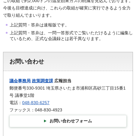
この取組で約2,000トンの温室効果ガスの削減を見込んでおります。
今後も目標達成に向け、これらの取組が確実に実行できるよう全力
で取り組んでまいります。
上記質問・答弁は速報版です。
上記質問・答弁は、一問一答形式でご覧いただけるように編集し
ているため、正式な会議録とは若干異なります。
お問い合わせ
議会事務局
政策調査課
広報担当
郵便番号330-9301 埼玉県さいたま市浦和区高砂三丁目15番1
号 議事堂1階
電話：
048-830-6257
ファックス：048-830-4923
お問い合わせフォーム