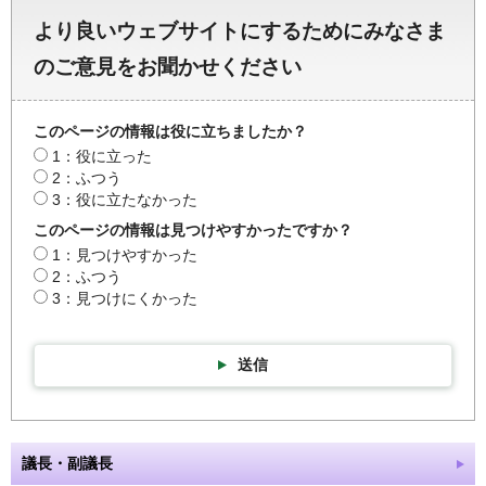
より良いウェブサイトにするためにみなさま
のご意見をお聞かせください
このページの情報は役に立ちましたか？
1：役に立った
2：ふつう
3：役に立たなかった
このページの情報は見つけやすかったですか？
1：見つけやすかった
2：ふつう
3：見つけにくかった
送信
議長・副議長