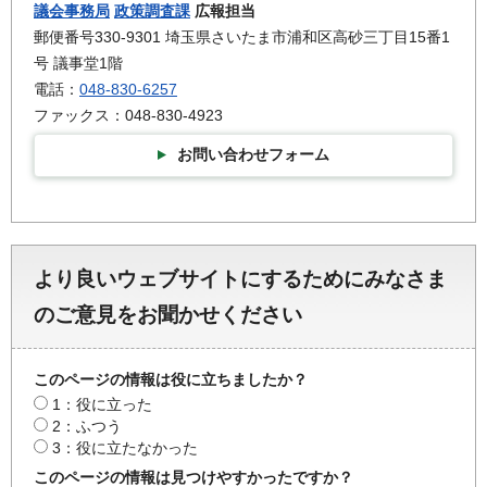
議会事務局
政策調査課
広報担当
郵便番号330-9301 埼玉県さいたま市浦和区高砂三丁目15番1
号 議事堂1階
電話：
048-830-6257
ファックス：048-830-4923
お問い合わせフォーム
より良いウェブサイトにするためにみなさま
のご意見をお聞かせください
このページの情報は役に立ちましたか？
1：役に立った
2：ふつう
3：役に立たなかった
このページの情報は見つけやすかったですか？