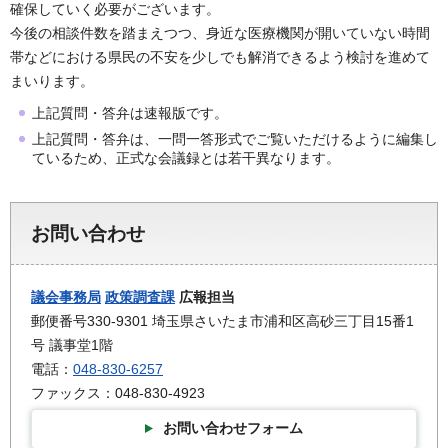
確保していく必要がございます。
今後の相談件数を踏まえつつ、身近な医療機関が開いていない時間
帯などにおける県民の不安を少しでも解消できるよう検討を進めて
まいります。
上記質問・答弁は速報版です。
上記質問・答弁は、一問一答形式でご覧いただけるように編集し
ているため、正式な会議録とは若干異なります。
お問い合わせ
議会事務局
政策調査課
広報担当
郵便番号330-9301 埼玉県さいたま市浦和区高砂三丁目15番1
号 議事堂1階
電話：
048-830-6257
ファックス：048-830-4923
お問い合わせフォーム