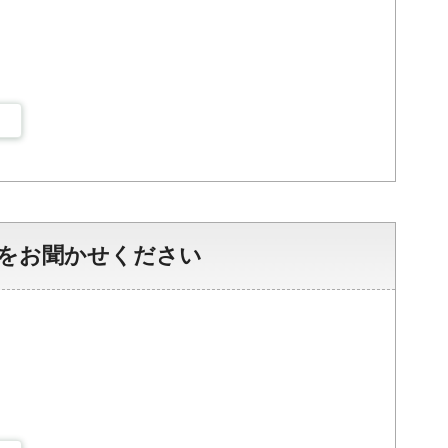
をお聞かせください