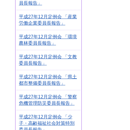
員長報告」
平成27年12月定例会 「産業
労働企業委員長報告」
平成27年12月定例会 「環境
農林委員長報告」
平成27年12月定例会 「文教
委員長報告」
平成27年12月定例会 「県土
都市整備委員長報告」
平成27年12月定例会 「警察
危機管理防災委員長報告」
平成27年12月定例会 「少
子・高齢福祉社会対策特別
委員長報告」