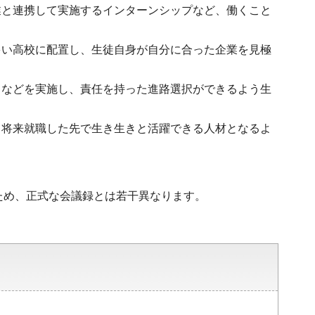
業と連携して実施するインターンシップなど、働くこと
多い高校に配置し、生徒自身が自分に合った企業を見極
」などを実施し、責任を持った進路選択ができるよう生
、将来就職した先で生き生きと活躍できる人材となるよ
ため、正式な会議録とは若干異なります。