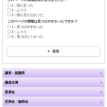
1：役に立った
2：ふつう
3：役に立たなかった
このページの情報は見つけやすかったですか？
1：見つけやすかった
2：ふつう
3：見つけにくかった
送信
議長・副議長
議員名簿
委員会
定例会・臨時会