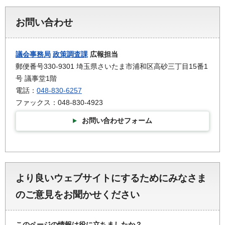
お問い合わせ
議会事務局
政策調査課
広報担当
郵便番号330-9301 埼玉県さいたま市浦和区高砂三丁目15番1
号 議事堂1階
電話：
048-830-6257
ファックス：048-830-4923
お問い合わせフォーム
より良いウェブサイトにするためにみなさま
のご意見をお聞かせください
このページの情報は役に立ちましたか？