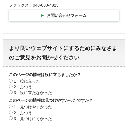
ファックス：048-830-4923
お問い合わせフォーム
より良いウェブサイトにするためにみなさま
のご意見をお聞かせください
このページの情報は役に立ちましたか？
1：役に立った
2：ふつう
3：役に立たなかった
このページの情報は見つけやすかったですか？
1：見つけやすかった
2：ふつう
3：見つけにくかった