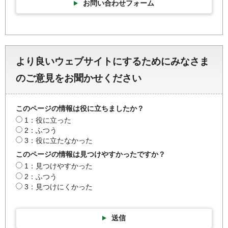
お問い合わせフォーム
より良いウェブサイトにするためにみなさま
のご意見をお聞かせください
このページの情報は役に立ちましたか？
1：役に立った
2：ふつう
3：役に立たなかった
このページの情報は見つけやすかったですか？
1：見つけやすかった
2：ふつう
3：見つけにくかった
送信