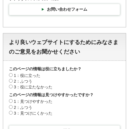
お問い合わせフォーム
より良いウェブサイトにするためにみなさま
のご意見をお聞かせください
このページの情報は役に立ちましたか？
1：役に立った
2：ふつう
3：役に立たなかった
このページの情報は見つけやすかったですか？
1：見つけやすかった
2：ふつう
3：見つけにくかった