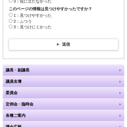
3：役に立たなかった
このページの情報は見つけやすかったですか？
1：見つけやすかった
2：ふつう
3：見つけにくかった
送信
議長・副議長
議員名簿
委員会
定例会・臨時会
各種ご案内
議会広報