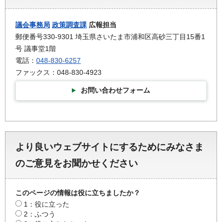
議会事務局
政策調査課
広報担当
郵便番号330-9301 埼玉県さいたま市浦和区高砂三丁目15番1
号 議事堂1階
電話：
048-830-6257
ファックス：048-830-4923
お問い合わせフォーム
より良いウェブサイトにするためにみなさま
のご意見をお聞かせください
このページの情報は役に立ちましたか？
1：役に立った
2：ふつう