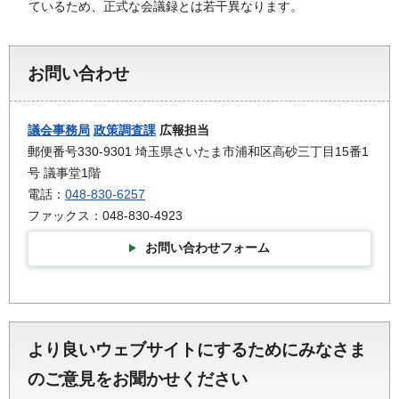
ているため、正式な会議録とは若干異なります。
お問い合わせ
議会事務局
政策調査課
広報担当
郵便番号330-9301 埼玉県さいたま市浦和区高砂三丁目15番1
号 議事堂1階
電話：
048-830-6257
ファックス：048-830-4923
お問い合わせフォーム
より良いウェブサイトにするためにみなさま
のご意見をお聞かせください