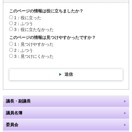
このページの情報は役に立ちましたか？
1：役に立った
2：ふつう
3：役に立たなかった
このページの情報は見つけやすかったですか？
1：見つけやすかった
2：ふつう
3：見つけにくかった
送信
議長・副議長
議員名簿
委員会