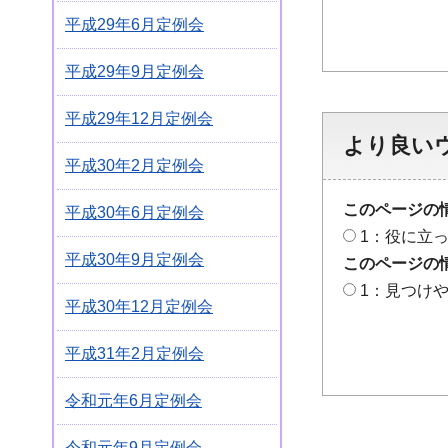
平成29年6月定例会
平成29年9月定例会
平成29年12月定例会
より良い
平成30年2月定例会
このページの
平成30年6月定例会
1：役に立
平成30年9月定例会
このページの
1：見つけ
平成30年12月定例会
平成31年2月定例会
令和元年6月定例会
令和元年9月定例会