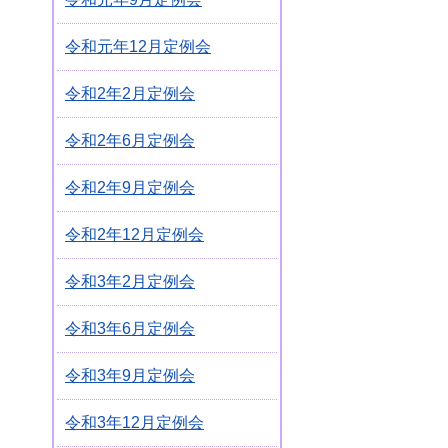
令和元年12月定例会
令和2年2月定例会
令和2年6月定例会
令和2年9月定例会
令和2年12月定例会
令和3年2月定例会
令和3年6月定例会
令和3年9月定例会
令和3年12月定例会