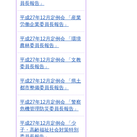
員長報告」
平成27年12月定例会 「産業
労働企業委員長報告」
平成27年12月定例会 「環境
農林委員長報告」
平成27年12月定例会 「文教
委員長報告」
平成27年12月定例会 「県土
都市整備委員長報告」
平成27年12月定例会 「警察
危機管理防災委員長報告」
平成27年12月定例会 「少
子・高齢福祉社会対策特別
委員長報告」