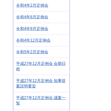
令和4年2月定例会
令和4年6月定例会
令和4年9月定例会
令和4年12月定例会
令和5年2月定例会
平成27年12月定例会 会期日
程
平成27年12月定例会 知事提
案説明要旨
平成27年12月定例会 議案一
覧