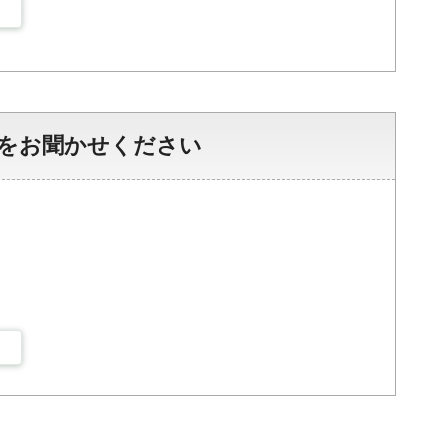
をお聞かせください