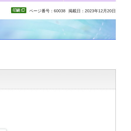
ページ番号：60038
掲載日：2023年12月20日