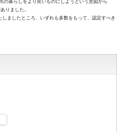
県民の暮らしをより良いものにしようという意図から
がありました。
いたしましたところ、いずれも多数をもって、認定すべき