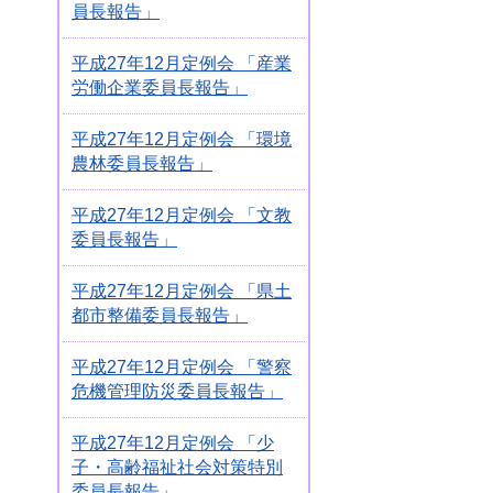
員長報告」
平成27年12月定例会 「産業
労働企業委員長報告」
平成27年12月定例会 「環境
農林委員長報告」
平成27年12月定例会 「文教
委員長報告」
平成27年12月定例会 「県土
都市整備委員長報告」
平成27年12月定例会 「警察
危機管理防災委員長報告」
平成27年12月定例会 「少
子・高齢福祉社会対策特別
委員長報告」