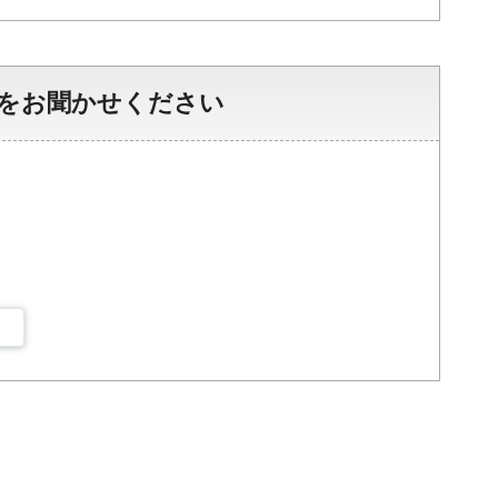
をお聞かせください