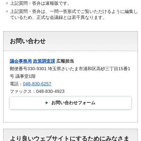
上記質問・答弁は速報版です。
上記質問・答弁は、一問一答形式でご覧いただけるように編集し
ているため、正式な会議録とは若干異なります。
お問い合わせ
議会事務局
政策調査課
広報担当
郵便番号330-9301 埼玉県さいたま市浦和区高砂三丁目15番1
号 議事堂1階
電話：
048-830-6257
ファックス：048-830-4923
お問い合わせフォーム
より良いウェブサイトにするためにみなさま