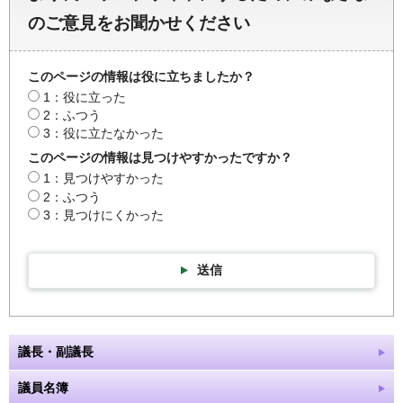
のご意見をお聞かせください
このページの情報は役に立ちましたか？
1：役に立った
2：ふつう
3：役に立たなかった
このページの情報は見つけやすかったですか？
1：見つけやすかった
2：ふつう
3：見つけにくかった
送信
議長・副議長
議員名簿