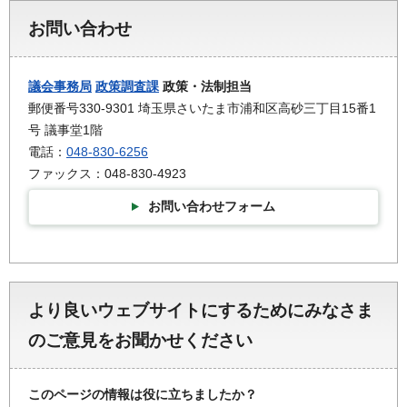
お問い合わせ
議会事務局
政策調査課
政策・法制担当
郵便番号330-9301 埼玉県さいたま市浦和区高砂三丁目15番1
号 議事堂1階
電話：
048-830-6256
ファックス：048-830-4923
お問い合わせフォーム
より良いウェブサイトにするためにみなさま
のご意見をお聞かせください
このページの情報は役に立ちましたか？