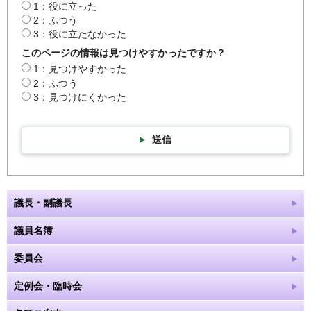
1：役に立った
2：ふつう
3：役に立たなかった
このページの情報は見つけやすかったですか？
1：見つけやすかった
2：ふつう
3：見つけにくかった
送信
議長・副議長
議員名簿
委員会
定例会・臨時会