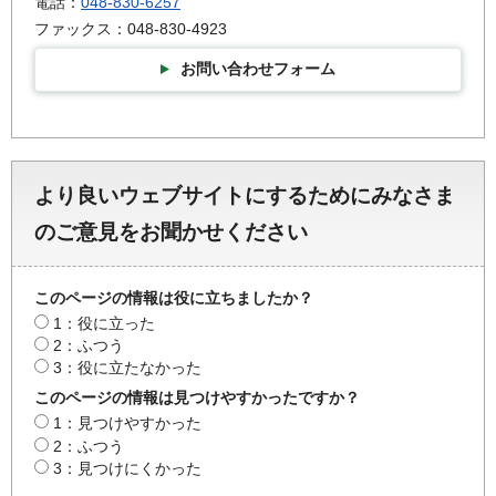
電話：
048-830-6257
ファックス：048-830-4923
お問い合わせフォーム
より良いウェブサイトにするためにみなさま
のご意見をお聞かせください
このページの情報は役に立ちましたか？
1：役に立った
2：ふつう
3：役に立たなかった
このページの情報は見つけやすかったですか？
1：見つけやすかった
2：ふつう
3：見つけにくかった