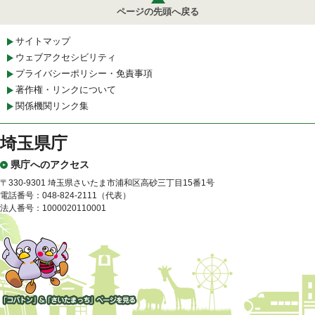
ページの先頭へ戻る
サイトマップ
ウェブアクセシビリティ
プライバシーポリシー・免責事項
著作権・リンクについて
関係機関リンク集
埼玉県庁
県庁へのアクセス
〒330-9301 埼玉県さいたま市浦和区高砂三丁目15番1号
電話番号：048-824-2111（代表）
法人番号：1000020110001
「コバトン」&「さいたまっ