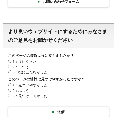
お問い合わせフォーム
より良いウェブサイトにするためにみなさま
のご意見をお聞かせください
このページの情報は役に立ちましたか？
1：役に立った
2：ふつう
3：役に立たなかった
このページの情報は見つけやすかったですか？
1：見つけやすかった
2：ふつう
3：見つけにくかった
送信