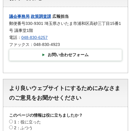
議会事務局
政策調査課
広報担当
郵便番号330-9301 埼玉県さいたま市浦和区高砂三丁目15番1
号 議事堂1階
電話：
048-830-6257
ファックス：048-830-4923
お問い合わせフォーム
より良いウェブサイトにするためにみなさま
のご意見をお聞かせください
このページの情報は役に立ちましたか？
1：役に立った
2：ふつう