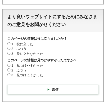
より良いウェブサイトにするためにみなさま
のご意見をお聞かせください
このページの情報は役に立ちましたか？
1：役に立った
2：ふつう
3：役に立たなかった
このページの情報は見つけやすかったですか？
1：見つけやすかった
2：ふつう
3：見つけにくかった
送信