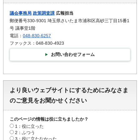
議会事務局
政策調査課
広報担当
郵便番号330-9301 埼玉県さいたま市浦和区高砂三丁目15番1
号 議事堂1階
電話：
048-830-6257
ファックス：048-830-4923
お問い合わせフォーム
より良いウェブサイトにするためにみなさま
のご意見をお聞かせください
このページの情報は役に立ちましたか？
1：役に立った
2：ふつう
3：役に立たなかった