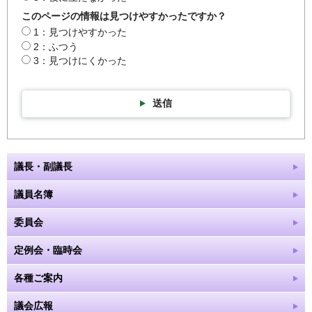
このページの情報は見つけやすかったですか？
1：見つけやすかった
2：ふつう
3：見つけにくかった
送信
議長・副議長
議員名簿
委員会
定例会・臨時会
各種ご案内
議会広報