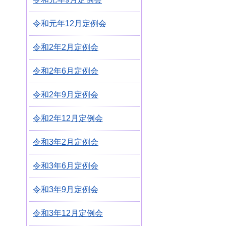
令和元年12月定例会
令和2年2月定例会
令和2年6月定例会
令和2年9月定例会
令和2年12月定例会
令和3年2月定例会
令和3年6月定例会
令和3年9月定例会
令和3年12月定例会