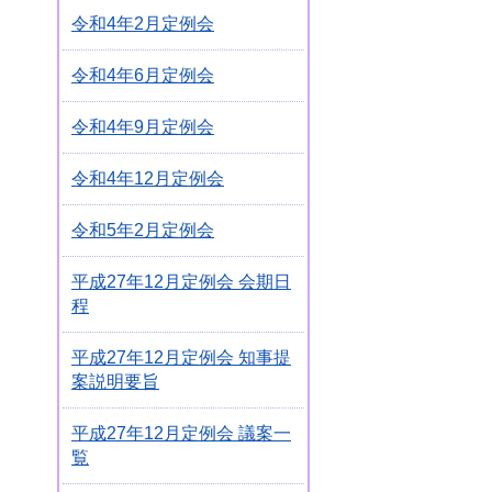
令和4年2月定例会
令和4年6月定例会
令和4年9月定例会
令和4年12月定例会
令和5年2月定例会
平成27年12月定例会 会期日
程
平成27年12月定例会 知事提
案説明要旨
平成27年12月定例会 議案一
覧