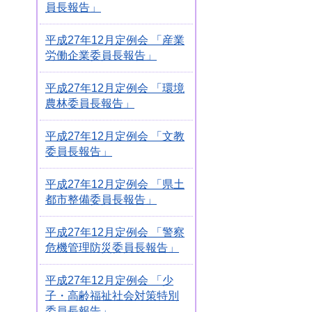
員長報告」
平成27年12月定例会 「産業
労働企業委員長報告」
平成27年12月定例会 「環境
農林委員長報告」
平成27年12月定例会 「文教
委員長報告」
平成27年12月定例会 「県土
都市整備委員長報告」
平成27年12月定例会 「警察
危機管理防災委員長報告」
平成27年12月定例会 「少
子・高齢福祉社会対策特別
委員長報告」