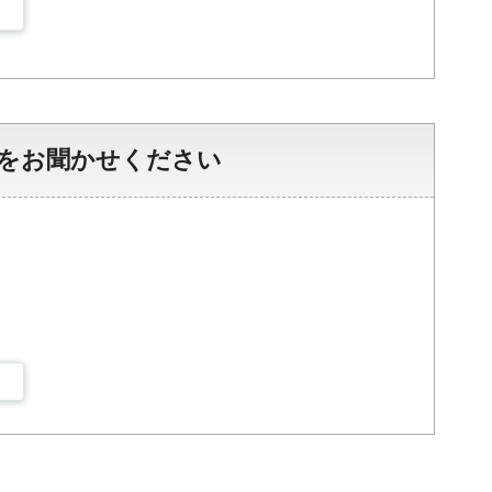
をお聞かせください