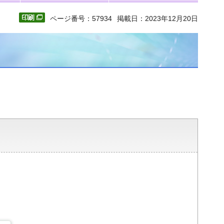
ページ番号：57934
掲載日：2023年12月20日