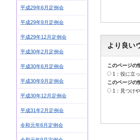
平成29年6月定例会
平成29年9月定例会
平成29年12月定例会
より良い
平成30年2月定例会
このページの
平成30年6月定例会
1：役に立
平成30年9月定例会
このページの
1：見つけ
平成30年12月定例会
平成31年2月定例会
令和元年6月定例会
令和元年9月定例会