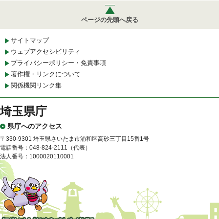
ページの先頭へ戻る
サイトマップ
ウェブアクセシビリティ
プライバシーポリシー・免責事項
著作権・リンクについて
関係機関リンク集
埼玉県庁
県庁へのアクセス
〒330-9301 埼玉県さいたま市浦和区高砂三丁目15番1号
電話番号：048-824-2111（代表）
法人番号：1000020110001