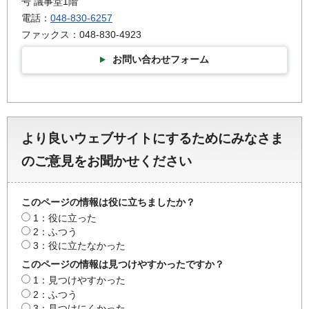
号 議事堂1階
電話：
048-830-6257
ファックス：048-830-4923
お問い合わせフォーム
より良いウェブサイトにするためにみなさま
のご意見をお聞かせください
このページの情報は役に立ちましたか？
1：役に立った
2：ふつう
3：役に立たなかった
このページの情報は見つけやすかったですか？
1：見つけやすかった
2：ふつう
3：見つけにくかった