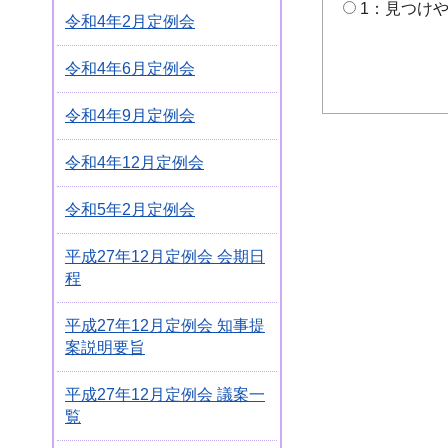
1：見つけ
令和4年2月定例会
令和4年6月定例会
令和4年9月定例会
令和4年12月定例会
令和5年2月定例会
平成27年12月定例会 会期日
程
平成27年12月定例会 知事提
案説明要旨
平成27年12月定例会 議案一
覧