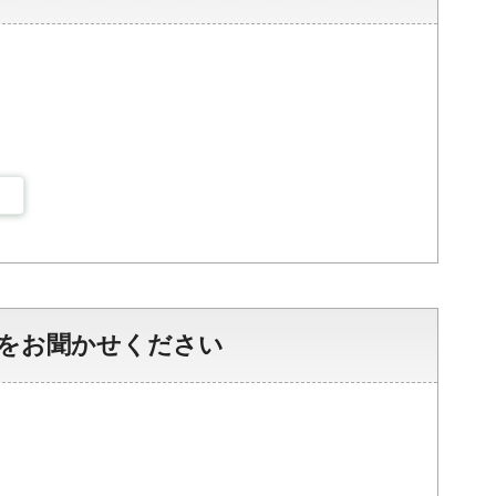
をお聞かせください