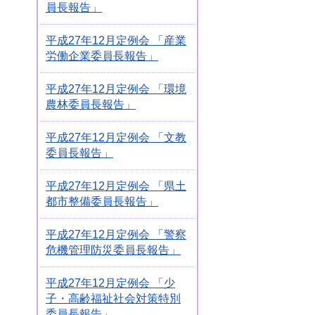
員長報告」
平成27年12月定例会 「産業
労働企業委員長報告」
平成27年12月定例会 「環境
農林委員長報告」
平成27年12月定例会 「文教
委員長報告」
平成27年12月定例会 「県土
都市整備委員長報告」
平成27年12月定例会 「警察
危機管理防災委員長報告」
平成27年12月定例会 「少
子・高齢福祉社会対策特別
委員長報告」