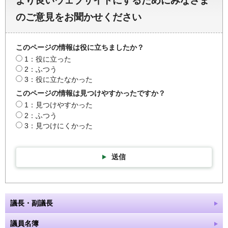
より良いウェブサイトにするためにみなさま
のご意見をお聞かせください
このページの情報は役に立ちましたか？
1：役に立った
2：ふつう
3：役に立たなかった
このページの情報は見つけやすかったですか？
1：見つけやすかった
2：ふつう
3：見つけにくかった
送信
議長・副議長
議員名簿