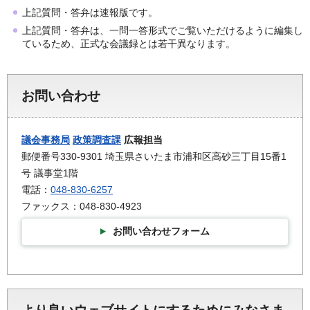
上記質問・答弁は速報版です。
上記質問・答弁は、一問一答形式でご覧いただけるように編集し
ているため、正式な会議録とは若干異なります。
お問い合わせ
議会事務局
政策調査課
広報担当
郵便番号330-9301 埼玉県さいたま市浦和区高砂三丁目15番1
号 議事堂1階
電話：
048-830-6257
ファックス：048-830-4923
お問い合わせフォーム