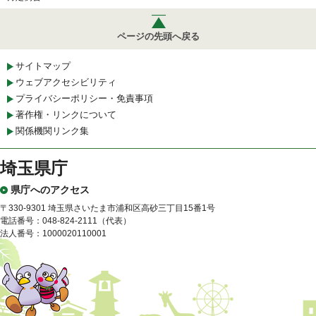
ページの先頭へ戻る
サイトマップ
ウェブアクセシビリティ
プライバシーポリシー・免責事項
著作権・リンクについて
関係機関リンク集
埼玉県庁
県庁へのアクセス
〒330-9301 埼玉県さいたま市浦和区高砂三丁目15番1号
電話番号：048-824-2111（代表）
法人番号：1000020110001