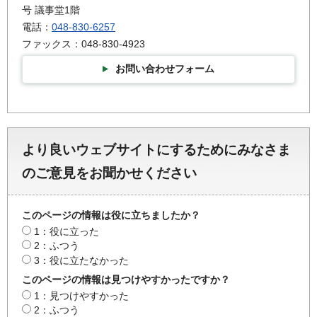
号 議事堂1階
電話：
048-830-6257
ファックス：048-830-4923
お問い合わせフォーム
より良いウェブサイトにするためにみなさま
のご意見をお聞かせください
このページの情報は役に立ちましたか？
1：役に立った
2：ふつう
3：役に立たなかった
このページの情報は見つけやすかったですか？
1：見つけやすかった
2：ふつう