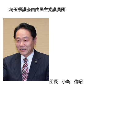
埼玉県議会自由民主党議員団
団長 小島 信昭