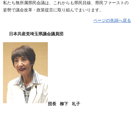
私たち無所属県民会議は、これからも県民目線、県民ファーストの
姿勢で議会改革・政策提言に取り組んでまいります。
ページの先頭へ戻る
日本共産党埼玉県議会議員団
団長 柳下 礼子