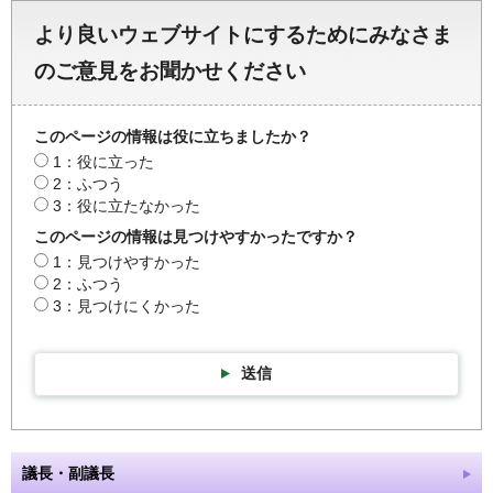
より良いウェブサイトにするためにみなさま
のご意見をお聞かせください
このページの情報は役に立ちましたか？
1：役に立った
2：ふつう
3：役に立たなかった
このページの情報は見つけやすかったですか？
1：見つけやすかった
2：ふつう
3：見つけにくかった
送信
議長・副議長