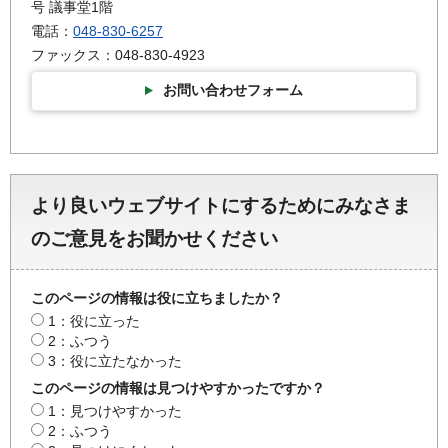
号 議事堂1階
電話：
048-830-6257
ファックス：048-830-4923
お問い合わせフォーム
より良いウェブサイトにするためにみなさま
のご意見をお聞かせください
このページの情報は役に立ちましたか？
1：役に立った
2：ふつう
3：役に立たなかった
このページの情報は見つけやすかったですか？
1：見つけやすかった
2：ふつう