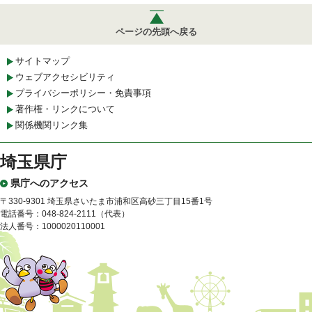
ページの先頭へ戻る
サイトマップ
ウェブアクセシビリティ
プライバシーポリシー・免責事項
著作権・リンクについて
関係機関リンク集
埼玉県庁
県庁へのアクセス
〒330-9301 埼玉県さいたま市浦和区高砂三丁目15番1号
電話番号：048-824-2111（代表）
法人番号：1000020110001