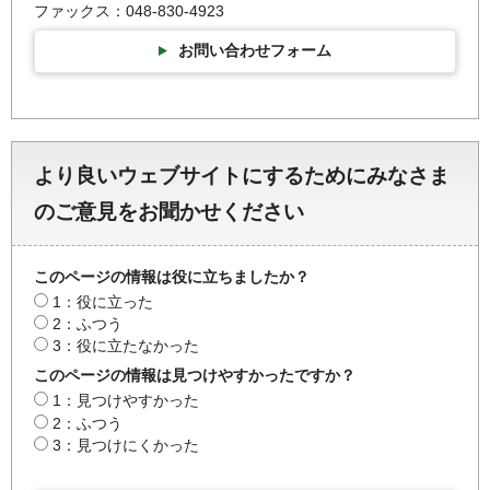
ファックス：048-830-4923
お問い合わせフォーム
より良いウェブサイトにするためにみなさま
のご意見をお聞かせください
このページの情報は役に立ちましたか？
1：役に立った
2：ふつう
3：役に立たなかった
このページの情報は見つけやすかったですか？
1：見つけやすかった
2：ふつう
3：見つけにくかった