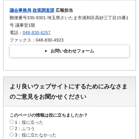
議会事務局
政策調査課
広報担当
郵便番号330-9301 埼玉県さいたま市浦和区高砂三丁目15番1
号 議事堂1階
電話：
048-830-6257
ファックス：048-830-4923
お問い合わせフォーム
より良いウェブサイトにするためにみなさま
のご意見をお聞かせください
このページの情報は役に立ちましたか？
1：役に立った
2：ふつう
3：役に立たなかった