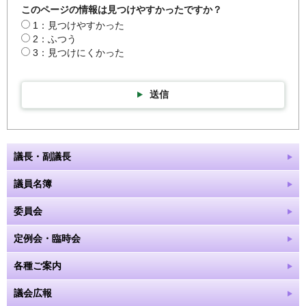
このページの情報は見つけやすかったですか？
1：見つけやすかった
2：ふつう
3：見つけにくかった
送信
議長・副議長
議員名簿
委員会
定例会・臨時会
各種ご案内
議会広報