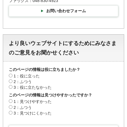
ファックス：048-830-4923
お問い合わせフォーム
より良いウェブサイトにするためにみなさま
のご意見をお聞かせください
このページの情報は役に立ちましたか？
1：役に立った
2：ふつう
3：役に立たなかった
このページの情報は見つけやすかったですか？
1：見つけやすかった
2：ふつう
3：見つけにくかった