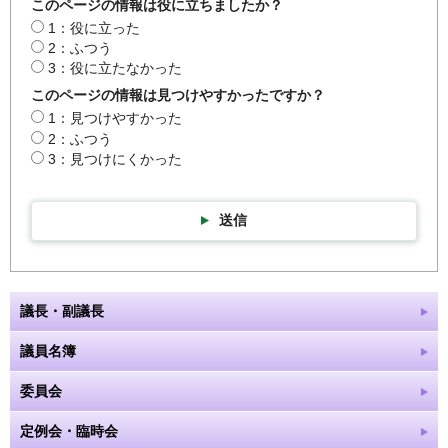
このページの情報は役に立ちましたか？
1：役に立った
2：ふつう
3：役に立たなかった
このページの情報は見つけやすかったですか？
1：見つけやすかった
2：ふつう
3：見つけにくかった
送信
議長・副議長
議員名簿
委員会
定例会・臨時会