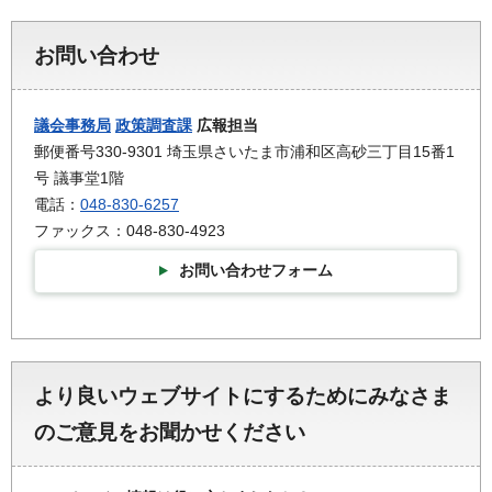
お問い合わせ
議会事務局
政策調査課
広報担当
郵便番号330-9301 埼玉県さいたま市浦和区高砂三丁目15番1
号 議事堂1階
電話：
048-830-6257
ファックス：048-830-4923
お問い合わせフォーム
より良いウェブサイトにするためにみなさま
のご意見をお聞かせください