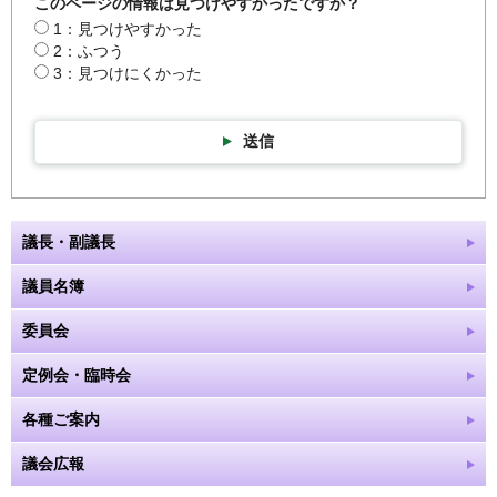
このページの情報は見つけやすかったですか？
1：見つけやすかった
2：ふつう
3：見つけにくかった
送信
議長・副議長
議員名簿
委員会
定例会・臨時会
各種ご案内
議会広報