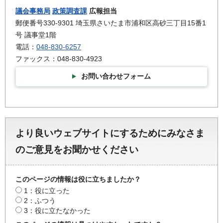
議会事務局
政策調査課
広報担当
郵便番号330-9301 埼玉県さいたま市浦和区高砂三丁目15番1
号 議事堂1階
電話：
048-830-6257
ファックス：048-830-4923
お問い合わせフォーム
より良いウェブサイトにするためにみなさま
のご意見をお聞かせください
このページの情報は役に立ちましたか？
1：役に立った
2：ふつう
3：役に立たなかった