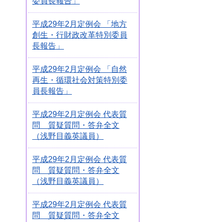
委員長報告」
平成29年2月定例会 「地方
創生・行財政改革特別委員
長報告」
平成29年2月定例会 「自然
再生・循環社会対策特別委
員長報告」
平成29年2月定例会 代表質
問 質疑質問・答弁全文
（浅野目義英議員）
平成29年2月定例会 代表質
問 質疑質問・答弁全文
（浅野目義英議員）
平成29年2月定例会 代表質
問 質疑質問・答弁全文