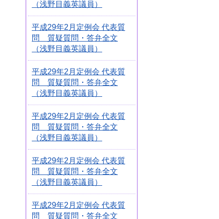
（浅野目義英議員）
平成29年2月定例会 代表質
問 質疑質問・答弁全文
（浅野目義英議員）
平成29年2月定例会 代表質
問 質疑質問・答弁全文
（浅野目義英議員）
平成29年2月定例会 代表質
問 質疑質問・答弁全文
（浅野目義英議員）
平成29年2月定例会 代表質
問 質疑質問・答弁全文
（浅野目義英議員）
平成29年2月定例会 代表質
問 質疑質問・答弁全文