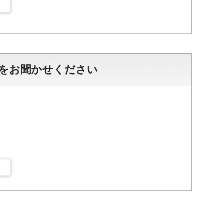
をお聞かせください