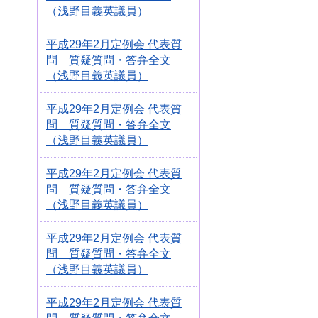
（浅野目義英議員）
平成29年2月定例会 代表質
問 質疑質問・答弁全文
（浅野目義英議員）
平成29年2月定例会 代表質
問 質疑質問・答弁全文
（浅野目義英議員）
平成29年2月定例会 代表質
問 質疑質問・答弁全文
（浅野目義英議員）
平成29年2月定例会 代表質
問 質疑質問・答弁全文
（浅野目義英議員）
平成29年2月定例会 代表質