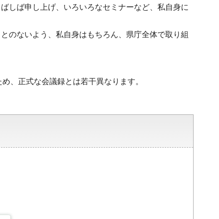
しばしば申し上げ、いろいろなセミナーなど、私自身に
ことのないよう、私自身はもちろん、県庁全体で取り組
ため、正式な会議録とは若干異なります。