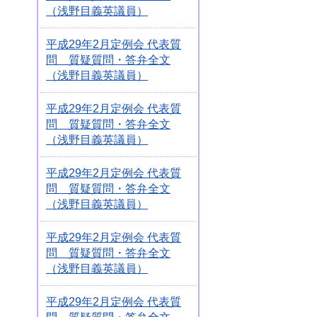
（浅野目義英議員）
平成29年2月定例会 代表質
問 質疑質問・答弁全文
（浅野目義英議員）
平成29年2月定例会 代表質
問 質疑質問・答弁全文
（浅野目義英議員）
平成29年2月定例会 代表質
問 質疑質問・答弁全文
（浅野目義英議員）
平成29年2月定例会 代表質
問 質疑質問・答弁全文
（浅野目義英議員）
平成29年2月定例会 代表質