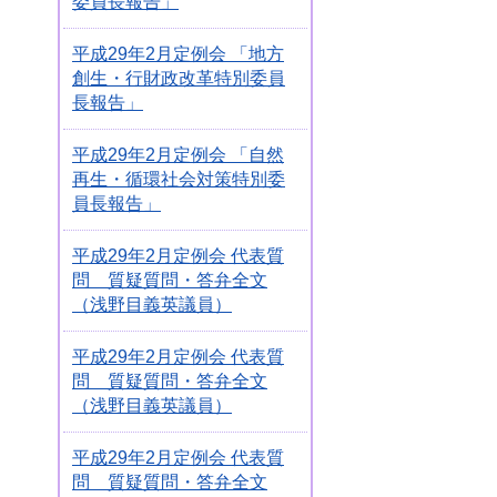
委員長報告」
平成29年2月定例会 「地方
創生・行財政改革特別委員
長報告」
平成29年2月定例会 「自然
再生・循環社会対策特別委
員長報告」
平成29年2月定例会 代表質
問 質疑質問・答弁全文
（浅野目義英議員）
平成29年2月定例会 代表質
問 質疑質問・答弁全文
（浅野目義英議員）
平成29年2月定例会 代表質
問 質疑質問・答弁全文