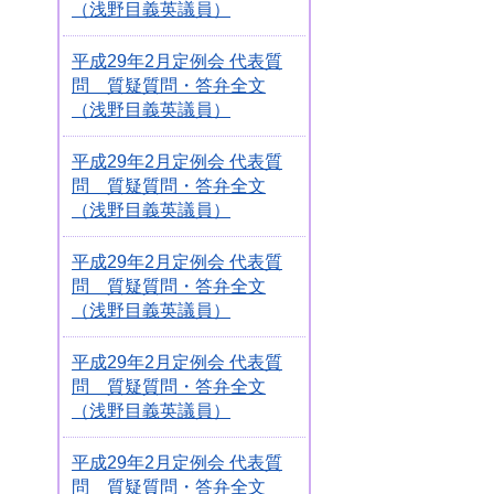
（浅野目義英議員）
平成29年2月定例会 代表質
問 質疑質問・答弁全文
（浅野目義英議員）
平成29年2月定例会 代表質
問 質疑質問・答弁全文
（浅野目義英議員）
平成29年2月定例会 代表質
問 質疑質問・答弁全文
（浅野目義英議員）
平成29年2月定例会 代表質
問 質疑質問・答弁全文
（浅野目義英議員）
平成29年2月定例会 代表質
問 質疑質問・答弁全文