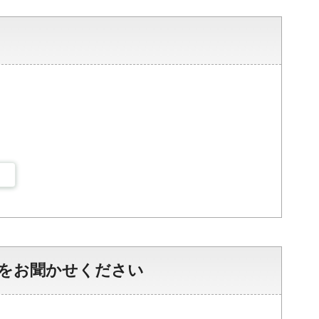
をお聞かせください