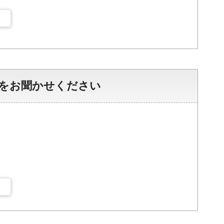
をお聞かせください