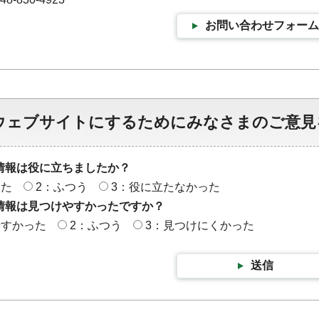
お問い合わせフォーム
ウェブサイトにするためにみなさまのご意見
情報は役に立ちましたか？
った
2：ふつう
3：役に立たなかった
情報は見つけやすかったですか？
やすかった
2：ふつう
3：見つけにくかった
送信