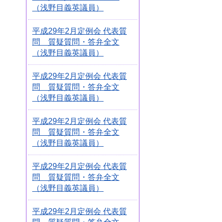
（浅野目義英議員）
平成29年2月定例会 代表質
問 質疑質問・答弁全文
（浅野目義英議員）
平成29年2月定例会 代表質
問 質疑質問・答弁全文
（浅野目義英議員）
平成29年2月定例会 代表質
問 質疑質問・答弁全文
（浅野目義英議員）
平成29年2月定例会 代表質
問 質疑質問・答弁全文
（浅野目義英議員）
平成29年2月定例会 代表質