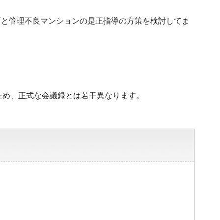
町と管理不良マンションの是正指導の方策を検討してま
ため、正式な会議録とは若干異なります。