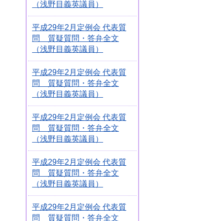
（浅野目義英議員）
平成29年2月定例会 代表質
問 質疑質問・答弁全文
（浅野目義英議員）
平成29年2月定例会 代表質
問 質疑質問・答弁全文
（浅野目義英議員）
平成29年2月定例会 代表質
問 質疑質問・答弁全文
（浅野目義英議員）
平成29年2月定例会 代表質
問 質疑質問・答弁全文
（浅野目義英議員）
平成29年2月定例会 代表質
問 質疑質問・答弁全文