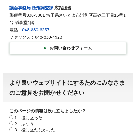
議会事務局
政策調査課
広報担当
郵便番号330-9301 埼玉県さいたま市浦和区高砂三丁目15番1
号 議事堂1階
電話：
048-830-6257
ファックス：048-830-4923
お問い合わせフォーム
より良いウェブサイトにするためにみなさま
のご意見をお聞かせください
このページの情報は役に立ちましたか？
1：役に立った
2：ふつう
3：役に立たなかった