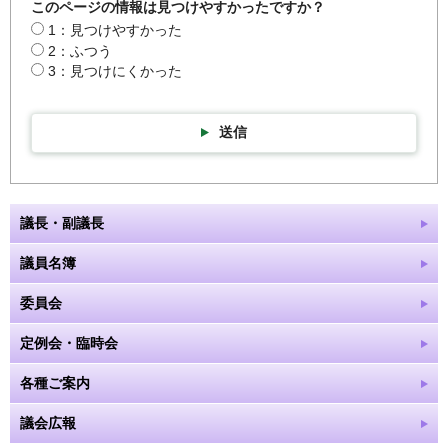
このページの情報は見つけやすかったですか？
1：見つけやすかった
2：ふつう
3：見つけにくかった
送信
議長・副議長
議員名簿
委員会
定例会・臨時会
各種ご案内
議会広報